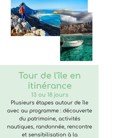
Tour de l'île en
itinérance
13 ou 18 jours
Plusieurs étapes autour de
île
avec au programme : d
écouverte
du patrimoine, activités
nautiques, randonnée, rencontre
et sensibilisation à la