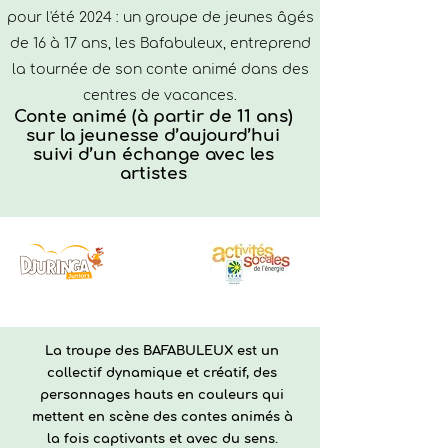
pour l'été 2024 : un groupe de jeunes âgés
de 16 à 17 ans, les Bafabuleux, entreprend
la tournée de son conte animé dans des
centres de vacances.
Conte animé (à partir de 11 ans)
sur la jeunesse d’aujourd’hui
suivi d’un échange avec les
artistes
La troupe des BAFABULEUX est un
collectif dynamique et créatif, des
personnages hauts en couleurs qui
mettent en scène des contes animés à
la fois captivants et avec du sens.