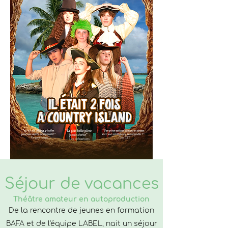
Séjour de vacances
Théâtre amateur en autoproduction
De la rencontre de jeunes en formation
BAFA et de l'équipe LABEL, nait un séjour