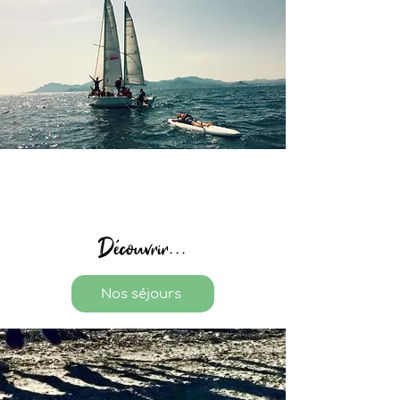
Découvrir...
Nos séjours