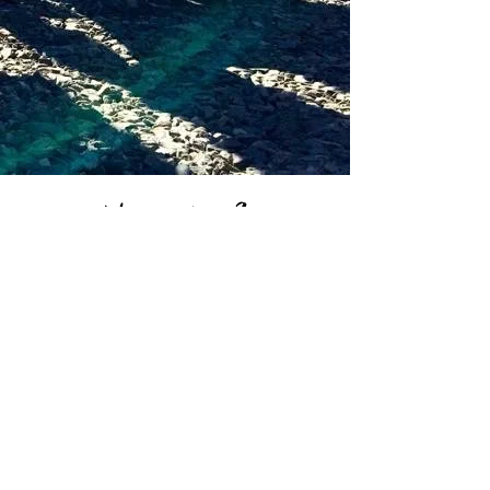
Une question ?
Contactez nous