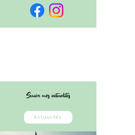
Suivre nos actualités
Actualités